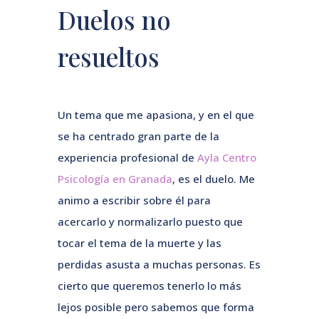
Duelos no
resueltos
Un tema que me apasiona, y en el que
se ha centrado gran parte de la
experiencia profesional de
Ayla Centro
Psicología en Granada
, es el duelo. Me
animo a escribir sobre él para
acercarlo y normalizarlo puesto que
tocar el tema de la muerte y las
perdidas asusta a muchas personas. Es
cierto que queremos tenerlo lo más
lejos posible pero sabemos que forma