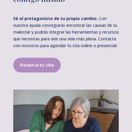
Sé el protagonista de tu propio cambio.
Con
nuestra ayuda conseguirás encontrar las causas de tu
malestar y podrás integrar las herramientas y recursos
que necesitas para vivir una vida más plena. Contacta
con nosotros para agendar tu cita online o presencial:
Reserva tu cita