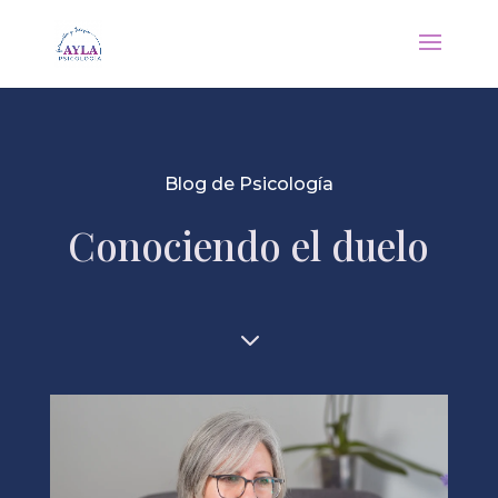
Blog de Psicología
Conociendo el duelo
3