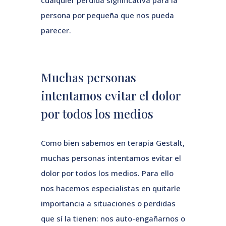
cualquier pérdida significativa para la
persona por pequeña que nos pueda
parecer.
Muchas personas
intentamos evitar el dolor
por todos los medios
Como bien sabemos en terapia Gestalt,
muchas personas intentamos evitar el
dolor por todos los medios. Para ello
nos hacemos especialistas en quitarle
importancia a situaciones o perdidas
que sí la tienen: nos auto-engañarnos o