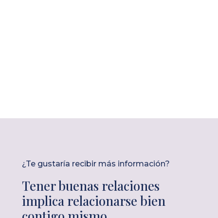
¿Te gustaría recibir más información?
Tener buenas relaciones
implica relacionarse bien
contigo mismo