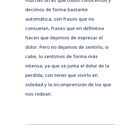
muchas otras que todos conocemos y
decimos de forma bastante
automática, son frases que no
consuelan, frases que en definitiva
hacen que dejemos de expresar el
dolor. Pero no dejamos de sentirlo, si
cabe, lo sentimos de forma más
intensa, ya que se junta el dolor de la
perdida, con tener que vivirlo en
soledad y la incomprensión de los que
nos rodean.