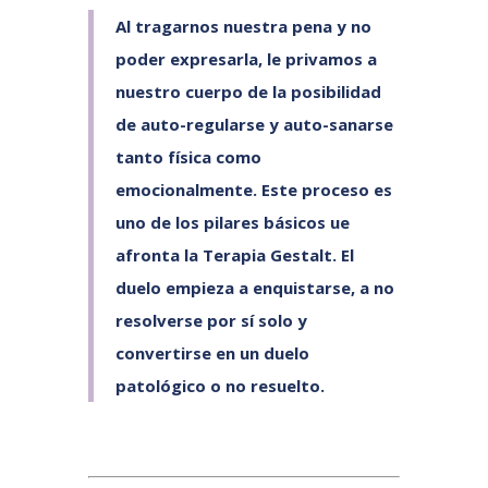
Al tragarnos nuestra pena y no
poder expresarla, le privamos a
nuestro cuerpo de la posibilidad
de auto-regularse y auto-sanarse
tanto física como
emocionalmente. Este proceso es
uno de los pilares básicos ue
afronta la Terapia Gestalt. El
duelo empieza a enquistarse, a no
resolverse por sí solo y
convertirse en un duelo
patológico o no resuelto.