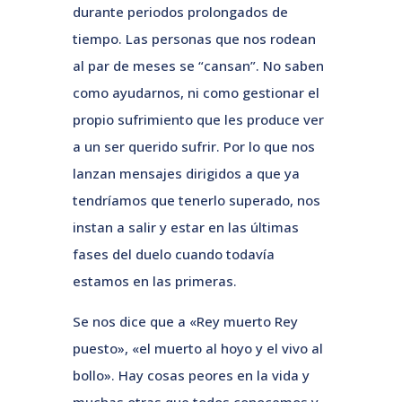
durante periodos prolongados de
tiempo. Las personas que nos rodean
al par de meses se “cansan”. No saben
como ayudarnos, ni como gestionar el
propio sufrimiento que les produce ver
a un ser querido sufrir. Por lo que nos
lanzan mensajes dirigidos a que ya
tendríamos que tenerlo superado, nos
instan a salir y estar en las últimas
fases del duelo cuando todavía
estamos en las primeras.
Se nos dice que a «Rey muerto Rey
puesto», «el muerto al hoyo y el vivo al
bollo». Hay cosas peores en la vida y