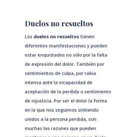
Duelos no resueltos
Los
duelos no resueltos
tienen
diferentes manifestaciones y pueden
estar enquistados no sólo por la falta
de expresión del dolor. También por
sentimientos de culpa, por rabia
intensa ante la incapacidad de
aceptación de la perdida o sentimiento
de injusticia. Por ser el dolor la forma
en la que nos seguimos sintiendo
unidos a la persona perdida, son
muchas las razones que pueden