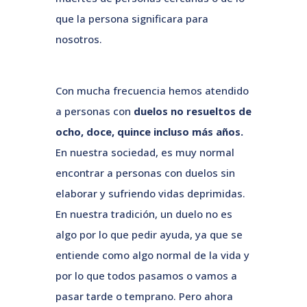
que la persona significara para
nosotros.
Con mucha frecuencia hemos atendido
a personas con
duelos no resueltos de
ocho, doce, quince incluso más años.
En nuestra sociedad, es muy normal
encontrar a personas con duelos sin
elaborar y sufriendo vidas deprimidas.
En nuestra tradición, un duelo no es
algo por lo que pedir ayuda, ya que se
entiende como algo normal de la vida y
por lo que todos pasamos o vamos a
pasar tarde o temprano. Pero ahora