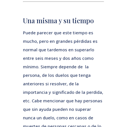
Una misma y su tiempo
Puede parecer que este tiempo es
mucho, pero en grandes pérdidas es
normal que tardemos en superarlo
entre seis meses y dos años como
mínimo. Siempre depende de la
persona, de los duelos que tenga
anteriores si resolver, de la
importancia y significado de la perdida,
etc. Cabe mencionar que hay personas
que sin ayuda pueden no superar
nunca un duelo, como en casos de
muertes de personas cercanas o de lo