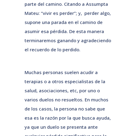
parte del camino. Citando a Assumpta
Mateu: “vivir es perder”; y, perder algo,
supone una parada en el camino de
asumir esa pérdida. De esta manera
terminaremos ganando y agradeciendo
el recuerdo de lo perdido.
Muchas personas suelen acudir a
terapias o a otros especialistas de la
salud, asociaciones, etc, por uno o
varios duelos no resueltos. En muchos
de los casos, la persona no sabe que
esa es la razón por la que busca ayuda,
ya que un duelo se presenta ante