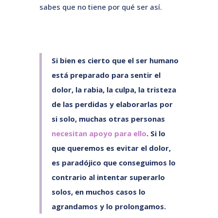
sabes que no tiene por qué ser así.
Si bien es cierto que el ser humano
está preparado para sentir el
dolor, la rabia, la culpa, la tristeza
de las perdidas y elaborarlas por
si solo, muchas otras personas
necesitan apoyo para ello
. Si lo
que queremos es evitar el dolor,
es paradójico que conseguimos lo
contrario al intentar superarlo
solos, en muchos casos lo
agrandamos y lo prolongamos.