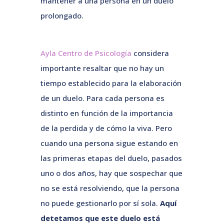
mantener a una persona en un duelo
prolongado.
Ayla Centro de Psicología
considera
importante resaltar que no hay un
tiempo establecido para la elaboración
de un duelo. Para cada persona es
distinto en función de la importancia
de la perdida y de cómo la viva. Pero
cuando una persona sigue estando en
las primeras etapas del duelo, pasados
uno o dos años, hay que sospechar que
no se está resolviendo, que la persona
no puede gestionarlo por sí sola.
Aquí
detetamos que este duelo está