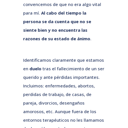
convencemos de que no era algo vital
para mí.
Al cabo del tiempo la
persona se da cuenta que no se
siente bien y no encuentra las
razones de su estado de ánimo
.
Identificamos claramente que estamos
en
duelo
tras el fallecimiento de un ser
querido y ante pérdidas importantes.
Incluimos: enfermedades, abortos,
perdidas de trabajo, de casas, de
pareja, divorcios, desengaños
amorosos, etc. Aunque fuera de los
entornos terapéuticos no les llamamos