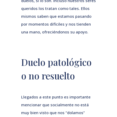
duelos, sí lo son. Incluso nuestros seres
queridos los tratan como tales. Ellos
mismos saben que estamos pasando
por momentos difíciles y nos tienden
una mano, ofreciéndonos su apoyo.
Duelo patológico
o no resuelto
Llegados a este punto es importante
mencionar que socialmente no está
muy bien visto que nos “dolamos”