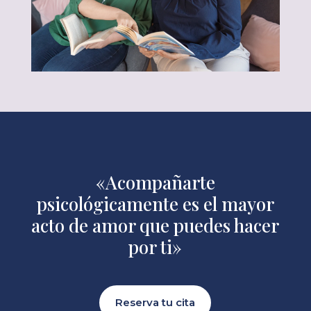
«Acompañarte
psicológicamente es el mayor
acto de amor que puedes hacer
por ti»
Reserva tu cita