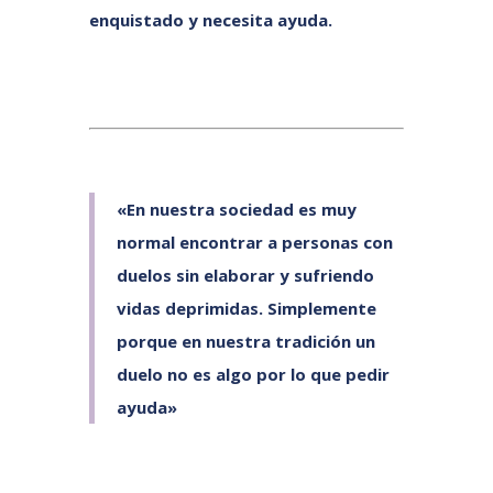
enquistado y necesita ayuda.
«En nuestra sociedad es muy
normal encontrar a personas con
duelos sin elaborar y sufriendo
vidas deprimidas. Simplemente
porque en nuestra tradición un
duelo no es algo por lo que pedir
ayuda»